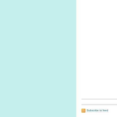
Subscribe to feed