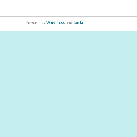
Powered by
WordPress
and
Tarski