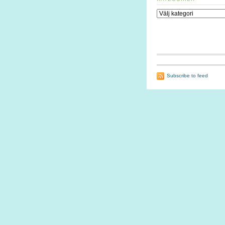
Kategorier
Subscribe to feed