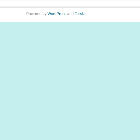
Powered by
WordPress
and
Tarski