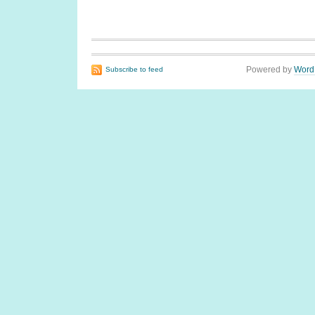
Powered by
Word
Subscribe to feed