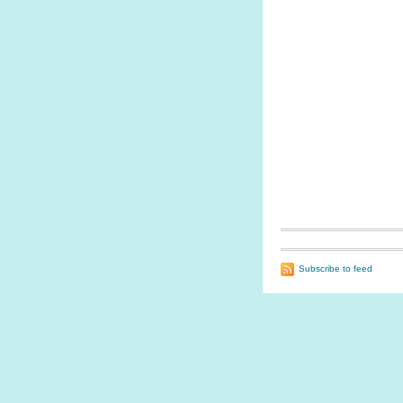
Subscribe to feed