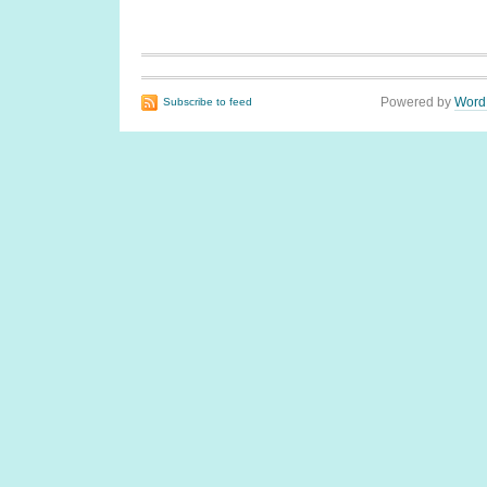
Powered by
Word
Subscribe to feed