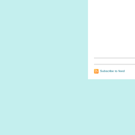
Subscribe to feed