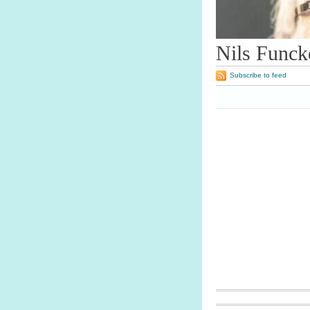
Nils Funck
Subscribe to feed